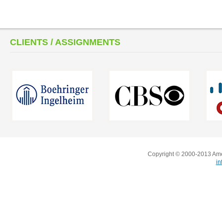
CLIENTS / ASSIGNMENTS
Copyright © 2000-2013 Amer
i